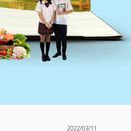
2022/03/11