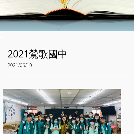
:::
2021鶯歌國中
2021/06/10