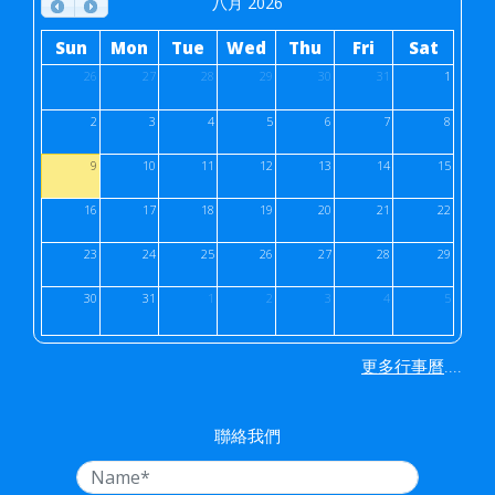
八月 2026
Sun
Mon
Tue
Wed
Thu
Fri
Sat
26
27
28
29
30
31
1
2
3
4
5
6
7
8
9
10
11
12
13
14
15
16
17
18
19
20
21
22
23
24
25
26
27
28
29
30
31
1
2
3
4
5
....
更多行事曆
聯絡我們