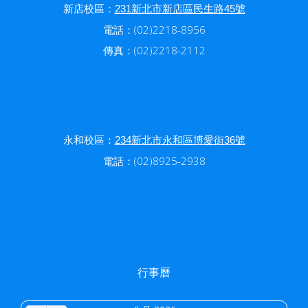
新店校區：
231新北市新店區民生路45號
電話：(02)2218-8956
傳真：(02)2218-2112
永和校區：
234新北市永和區博愛街36號
電話：(02)8925-2938
行事曆