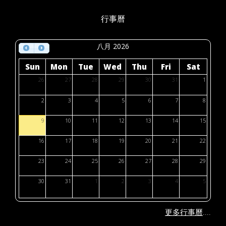
行事曆
八月 2026
Sun
Mon
Tue
Wed
Thu
Fri
Sat
26
27
28
29
30
31
1
2
3
4
5
6
7
8
9
10
11
12
13
14
15
16
17
18
19
20
21
22
23
24
25
26
27
28
29
30
31
1
2
3
4
5
....
更多行事曆