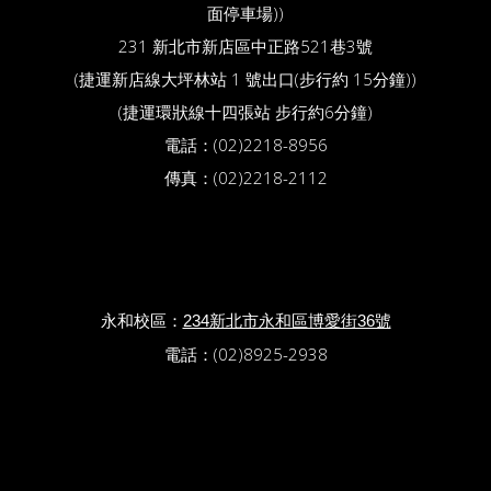
面停車場))
231 新北市新店區中正路521巷3號
(捷運新店線大坪林站 1 號出口(步行約 15分鐘))
(捷運環狀線十四張站 步行約6分鐘)
電話：(02)2218-8956
傳真：(02)2218-2112
永和校區：
234新北市永和區博愛街36號
電話：(02)8925-2938