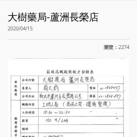
node
大樹藥局-蘆洲長榮店
2020/04/15
瀏覽：2274