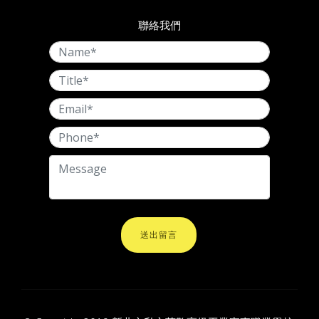
聯絡我們
送出留言