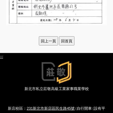
:::
新北市私立莊敬高級工業家事職業學校
新店校區：
(自行開車 (設有平
231新北市新店區民生路45號