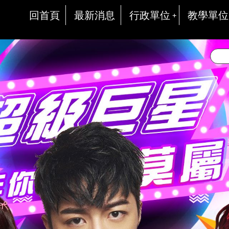
回首頁
最新消息
行政單位
教學單位