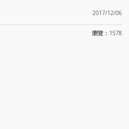
2017/12/06
瀏覽：1578