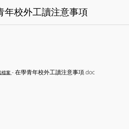
青年校外工讀注意事項
- 在學青年校外工讀注意事項.doc
載檔案