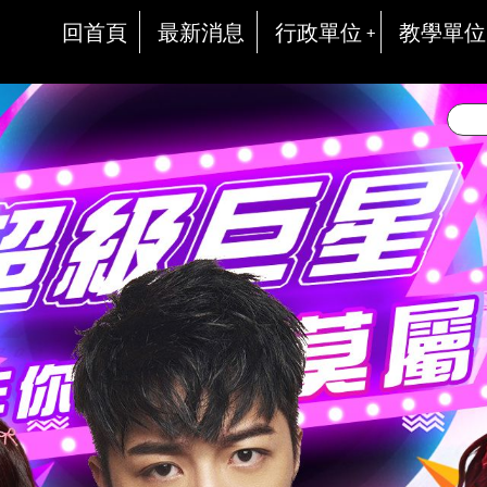
回首頁
最新消息
行政單位
教學單位