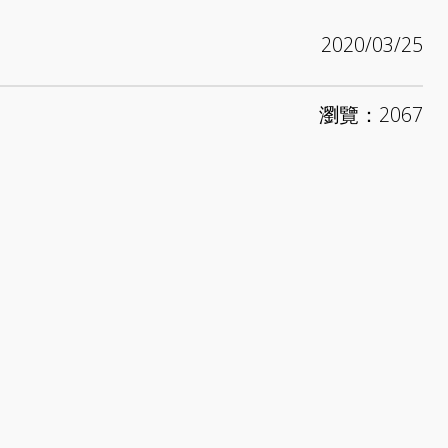
2020/03/25
瀏覽：2067