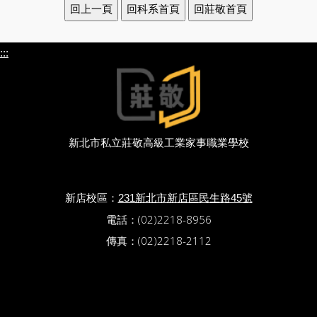
:::
新北市私立莊敬高級工業家事職業學校
新店校區：
231新北市新店區民生路45號
電話：(02)2218-8956
傳真：(02)2218-2112