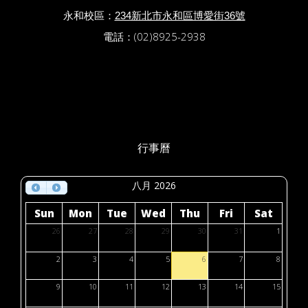
永和校區：
234新北市永和區博愛街36號
電話：(02)8925-2938
行事曆
八月 2026
Sun
Mon
Tue
Wed
Thu
Fri
Sat
26
27
28
29
30
31
1
2
3
4
5
6
7
8
9
10
11
12
13
14
15