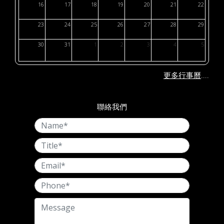
16
17
18
19
20
21
22
23
24
25
26
27
28
29
30
31
1
2
3
4
5
....
更多行事曆
聯絡我們