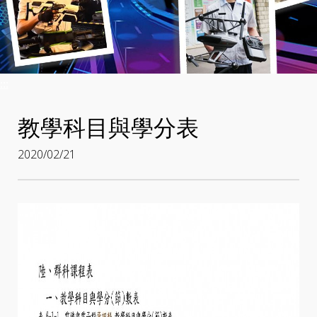
:::
教學科目與學分表
2020/02/21