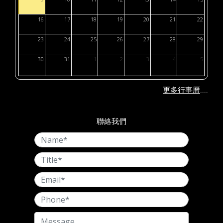
16
17
18
19
20
21
22
23
24
25
26
27
28
29
30
31
1
2
3
4
5
....
更多行事曆
聯絡我們