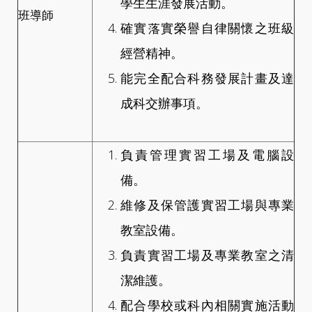
學生生涯發展活動。
班導師
確實落實榮譽自律關懷之班級
經營精神。
能完全配合科務發展計畫及達
成科交辦事項。
負責管理實習工場及電腦設
備。
維修及保管護實習工場與專業
教室設備。
負責實習工場及專業教室之清
潔維護。
配合學校或科內相關實施活動