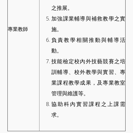
之推展。
加強課業輔導與補救教學之實
施。
專業教師
負責教學相關推動與輔導活
動。
技能檢定校內外技藝競賽之培
訓輔導、校外教學與實習、專
業課程教學成果，及專業教室
管理與維護等。
協助科內實習課程之上課需
求。