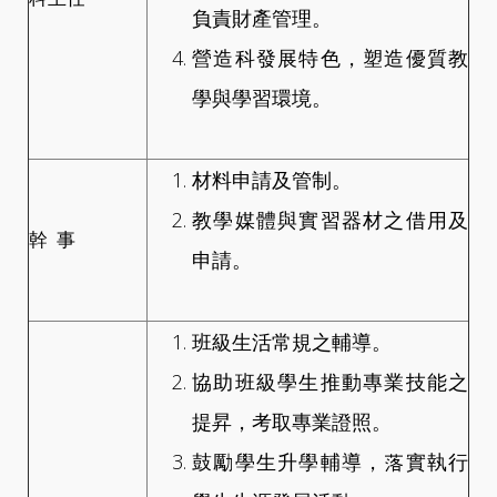
負責財產管理。
營造科發展特色，塑造優質教
學與學習環境。
材料申請及管制。
教學媒體與實習器材之借用及
幹 事
申請。
班級生活常規之輔導。
協助班級學生推動專業技能之
提昇，考取專業證照。
鼓勵學生升學輔導，落實執行