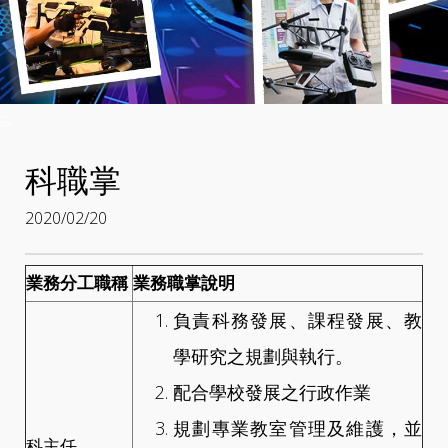
:::
科職掌
2020/02/20
業務分工職稱
業務職掌說明
負責科務發展、課程發展、教
學研究之規劃與執行。
配合學校發展之行政作業
規劃專業教室管理及維護，並
科主任