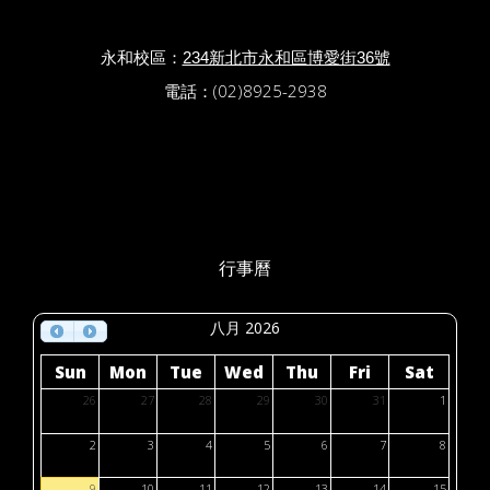
永和校區：
234新北市永和區博愛街36號
電話：(02)8925-2938
行事曆
八月 2026
Sun
Mon
Tue
Wed
Thu
Fri
Sat
26
27
28
29
30
31
1
2
3
4
5
6
7
8
9
10
11
12
13
14
15