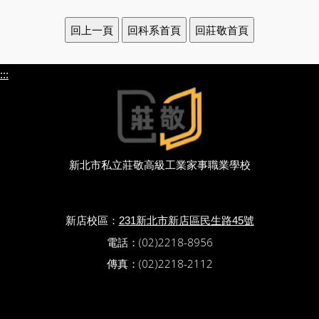
:::
新北市私立莊敬高級工業家事職業學校
新店校區：
231新北市新店區民生路45號
電話：(02)2218-8956
傳真：(02)2218-2112