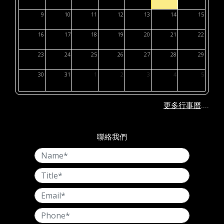
9
10
11
12
13
14
15
16
17
18
19
20
21
22
23
24
25
26
27
28
29
30
31
1
2
3
4
5
....
更多行事曆
聯絡我們