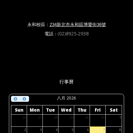
永和校區：
234新北市永和區博愛街36號
電話：(02)8925-2938
行事曆
八月 2026
Sun
Mon
Tue
Wed
Thu
Fri
Sat
26
27
28
29
30
31
1
2
3
4
5
6
7
8