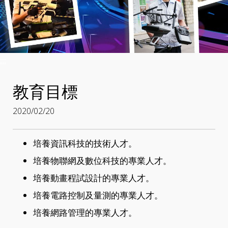
:::
教育目標
2020/02/20
培養資訊科技的技術人才。
培養物聯網及數位科技的專業人才。
培養動畫程試設計的專業人才。
培養電路控制及量測的專業人才。
培養網路管理的專業人才。