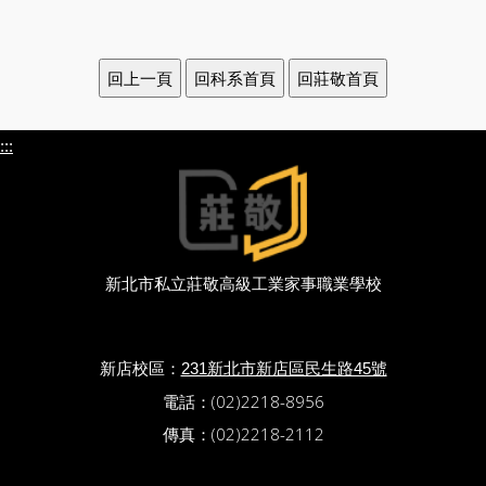
:::
新北市私立莊敬高級工業家事職業學校
新店校區：
231新北市新店區民生路45號
電話：(02)2218-8956
傳真：(02)2218-2112