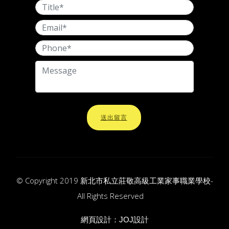
送出留言
© Copyright 2019 新北市私立莊敬高級工業家事職業學校-
All Rights Reserved
網頁設計：
JOJ設計