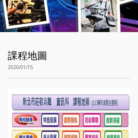
:::
課程地圖
2020/01/15