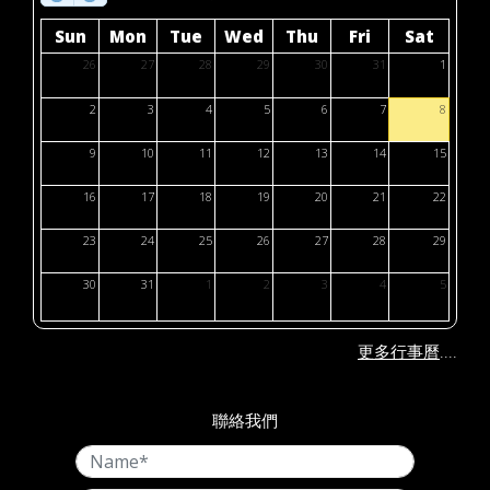
Sun
Mon
Tue
Wed
Thu
Fri
Sat
26
27
28
29
30
31
1
2
3
4
5
6
7
8
9
10
11
12
13
14
15
16
17
18
19
20
21
22
23
24
25
26
27
28
29
30
31
1
2
3
4
5
....
更多行事曆
聯絡我們