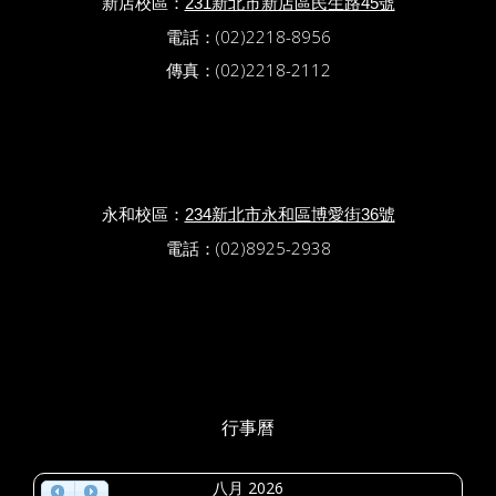
新店校區：
231新北市新店區民生路45號
電話：(02)2218-8956
傳真：(02)2218-2112
永和校區：
234新北市永和區博愛街36號
電話：(02)8925-2938
行事曆
八月 2026