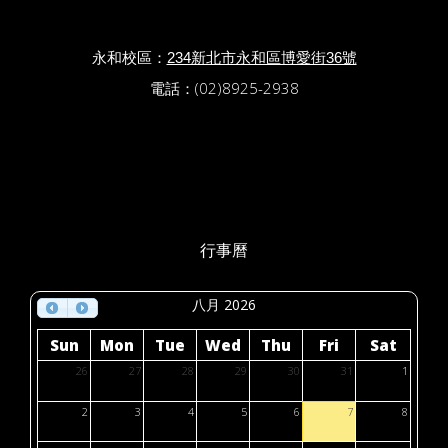
永和校區：
234新北市永和區博愛街36號
電話：(02)8925-2938
行事曆
八月 2026
Sun
Mon
Tue
Wed
Thu
Fri
Sat
26
27
28
29
30
31
1
2
3
4
5
6
7
8