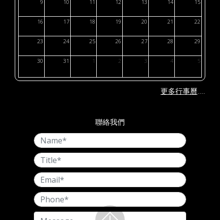
9
10
11
12
13
14
15
16
17
18
19
20
21
22
23
24
25
26
27
28
29
30
31
1
2
3
4
5
....
更多行事曆
聯絡我們