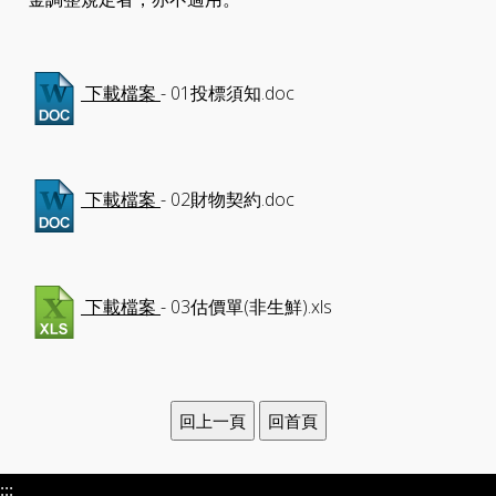
- 01投標須知.doc
下載檔案
- 02財物契約.doc
下載檔案
- 03估價單(非生鮮).xls
下載檔案
:::