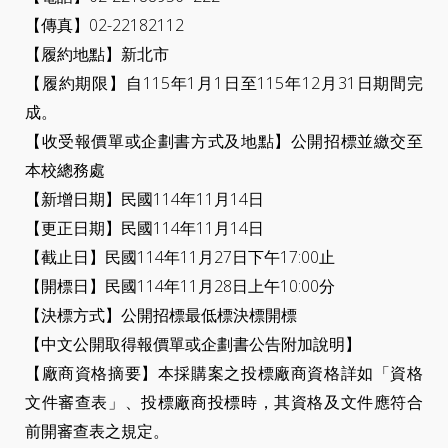
【傳真】02-22182112
【履約地點】新北市
【履約期限】自115年1月1日至115年12月31日期間完
成。
【收受報價單或企劃書方式及地點】公開招標並繳交至
本校總務處
【新增日期】民國114年11月14日
【更正日期】民國114年11月14日
【截止日】民國114年11月27日下午17:00止
【開標日】民國114年11月28日上午10:00分
【決標方式】公開招標最低標決標開標
【中文公開取得報價單或企劃書公告附加說明】
【廠商資格摘要】本採購案之投標廠商資格詳如「資格
文件審查表」、投標廠商投標時，其資格及文件應符合
前開審查表之規定。