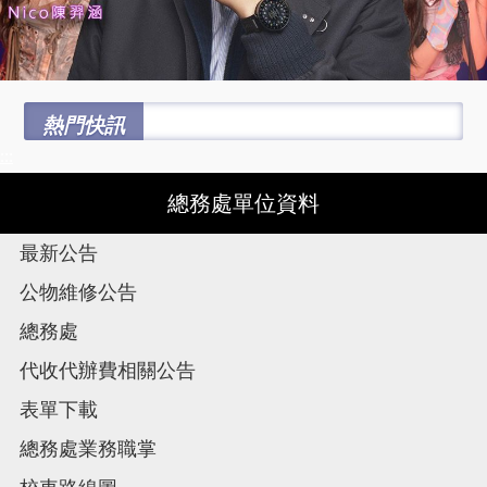
熱門快訊
:::
總務處單位資料
最新公告
公物維修公告
總務處
代收代辦費相關公告
表單下載
總務處業務職掌