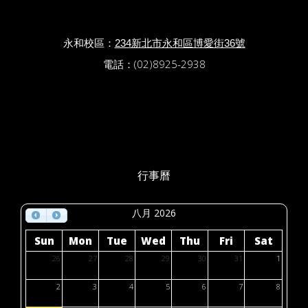
永和校區：
234新北市永和區博愛街36號
電話：(02)8925-2938
行事曆
八月 2026
Sun
Mon
Tue
Wed
Thu
Fri
Sat
26
27
28
29
30
31
1
2
3
4
5
6
7
8