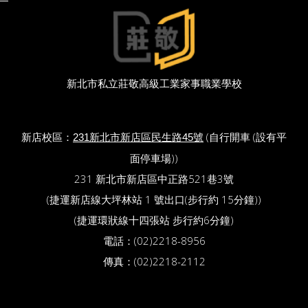
新北市私立莊敬高級工業家事職業學校
新店校區：
(自行開車 (設有平
231新北市新店區民生路45號
面停車場))
231 新北市新店區中正路521巷3號
(捷運新店線大坪林站 1 號出口(步行約 15分鐘))
(捷運環狀線十四張站 步行約6分鐘)
電話：(02)2218-8956
傳真：(02)2218-2112