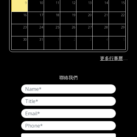
9
10
11
12
13
14
15
16
17
18
19
20
21
22
23
24
25
26
27
28
29
30
31
1
2
3
4
5
....
更多行事曆
聯絡我們