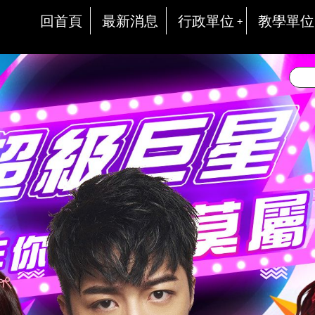
回首頁
最新消息
行政單位
教學單位