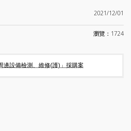
2021/12/01
瀏覽：1724
周邊設備檢測、維修(護)」採購案