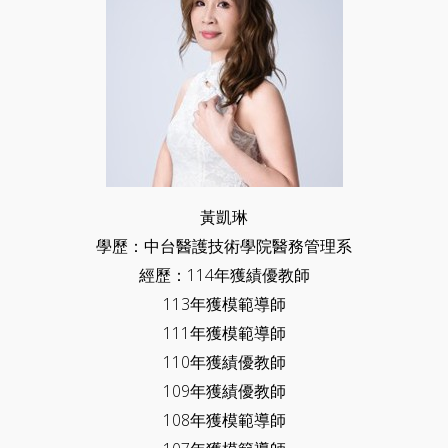
黃凱琳
學歷：中台醫護技術學院醫務管理系
經歷：114年獲績優教師
113年獲模範導師
111年獲模範導師
110年獲績優教師
109年獲績優教師
108年獲模範導師