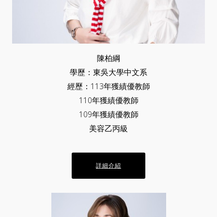
陳柏綱
學歷：東吳大學中文系
經歷：113年獲績優教師
110年獲績優教師
109年獲績優教師
美容乙丙級
詳細介紹