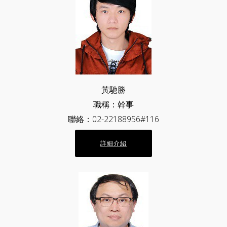
黃馳勝
職稱：幹事
聯絡：02-22188956#116
詳細介紹