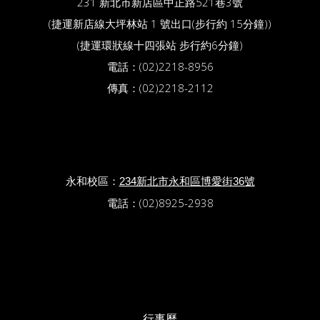
231 新北市新店區中正路521巷3號
(捷運新店線大坪林站 1 號出口(步行約 15分鐘))
(捷運環狀線十四張站 步行約6分鐘)
電話：(02)2218-8956
傳真：(02)2218-2112
永和校區：
234新北市永和區博愛街36號
電話：(02)8925-2938
行事曆