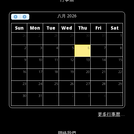
八月 2026
Sun
Mon
Tue
Wed
Thu
Fri
Sat
26
27
28
29
30
31
1
2
3
4
5
6
7
8
9
10
11
12
13
14
15
16
17
18
19
20
21
22
23
24
25
26
27
28
29
30
31
1
2
3
4
5
....
更多行事曆
聯絡我們