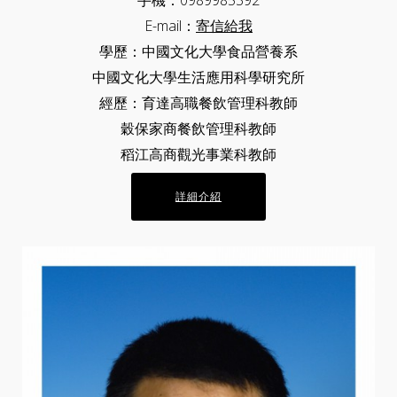
E-mail：
寄信給我
學歷：中國文化大學食品營養系
中國文化大學生活應用科學研究所
經歷：育達高職餐飲管理科教師
穀保家商餐飲管理科教師
稻江高商觀光事業科教師
詳細介紹