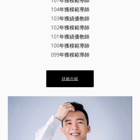
107年獲模範導師
104年獲模範導師
103年獲績優教師
102年獲模範導師
101年獲績優教師
100年獲模範導師
099年獲模範導師
詳細介紹