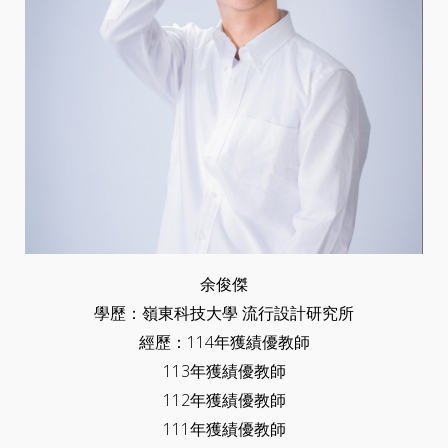
余俊傑
學歷：嶺東科技大學 流行設計研究所
經歷：114年獲績優教師
113年獲績優教師
112年獲績優教師
111年獲績優教師