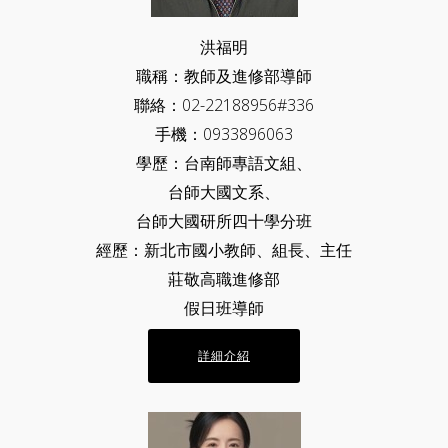
洪福明
職稱：教師及進修部導師
聯絡：02-22188956#336
手機：0933896063
學歷：台南師專語文組、
台師大國文系、
台師大國研所四十學分班
經歷：新北市國小教師、組長、主任
莊敬高職進修部
假日班導師
詳細介紹