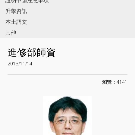
證明申請注意事項
升學資訊
本土語文
其他
進修部師資
2013/11/14
瀏覽：4141