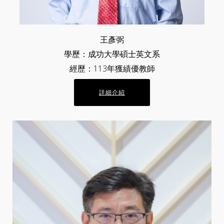
王彥弼
學歷：成功大學碩士英文系
經歷：113年獲績優教師
詳細介紹