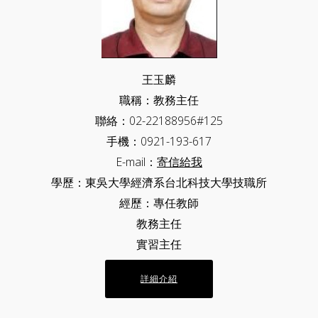
王玉麟
職稱：教務主任
聯絡：02-22188956#125
手機：0921-193-617
E-mail：
寄信給我
學歷：東吳大學經濟系台北科技大學技職所
經歷：專任教師
教務主任
實習主任
詳細介紹