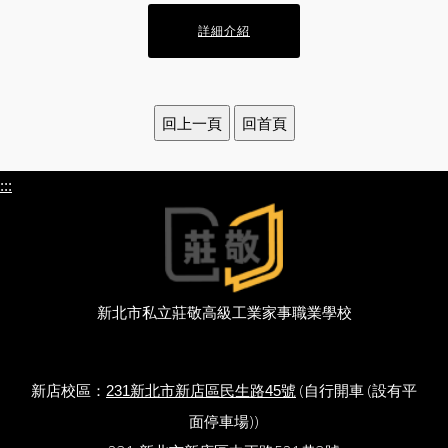
詳細介紹
:::
新北市私立莊敬高級工業家事職業學校
新店校區：
(自行開車 (設有平
231新北市新店區民生路45號
面停車場))