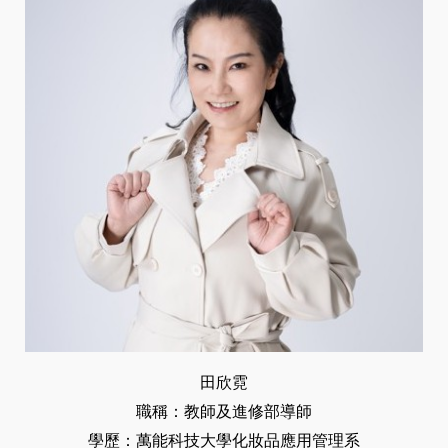
田欣霓
職稱：教師及進修部導師
學歷：萬能科技大學化妝品應用管理系