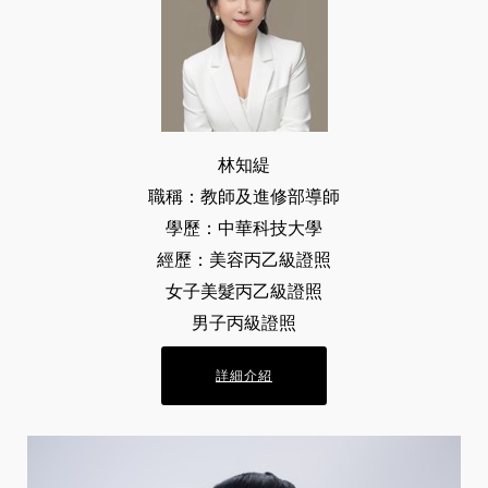
林知緹
職稱：教師及進修部導師
學歷：中華科技大學
經歷：美容丙乙級證照
女子美髮丙乙級證照
男子丙級證照
詳細介紹