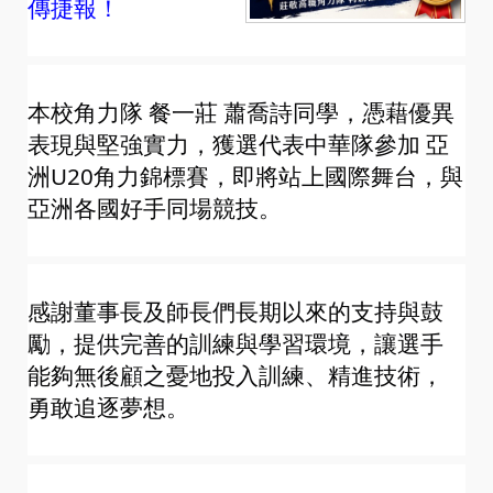
傳捷報！
本校角力隊 餐一莊 蕭喬詩同學，憑藉優異
表現與堅強實力，獲選代表中華隊參加 亞
洲U20角力錦標賽，即將站上國際舞台，與
亞洲各國好手同場競技。
感謝董事長及師長們長期以來的支持與鼓
勵，提供完善的訓練與學習環境，讓選手
能夠無後顧之憂地投入訓練、精進技術，
勇敢追逐夢想。