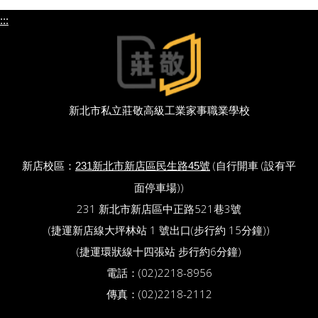
:::
新北市私立莊敬高級工業家事職業學校
新店校區：
(自行開車 (設有平
231新北市新店區民生路45號
面停車場))
231 新北市新店區中正路521巷3號
(捷運新店線大坪林站 1 號出口(步行約 15分鐘))
(捷運環狀線十四張站 步行約6分鐘)
電話：(02)2218-8956
傳真：(02)2218-2112