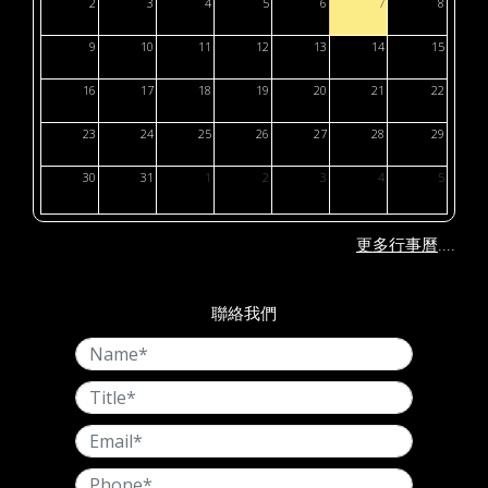
2
3
4
5
6
7
8
9
10
11
12
13
14
15
16
17
18
19
20
21
22
23
24
25
26
27
28
29
30
31
1
2
3
4
5
....
更多行事曆
聯絡我們