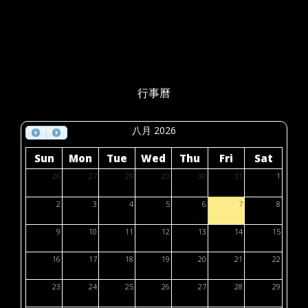
行事曆
八月 2026
Sun
Mon
Tue
Wed
Thu
Fri
Sat
26
27
28
29
30
31
1
2
3
4
5
6
7
8
9
10
11
12
13
14
15
16
17
18
19
20
21
22
23
24
25
26
27
28
29