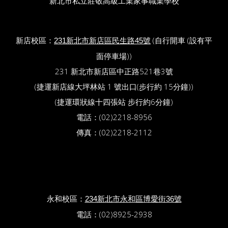
新北市私立莊敬高級工業家事職業學校
新店校區：
(自行開車 (設有平
231新北市新店區民生路45號
面停車場))
231 新北市新店區中正路521巷3號
(捷運新店線大坪林站 1 號出口(步行約 15分鐘))
(捷運環狀線十四張站 步行約6分鐘)
電話：(02)2218-8956
傳真：(02)2218-2112
永和校區：
234新北市永和區博愛街36號
電話：(02)8925-2938