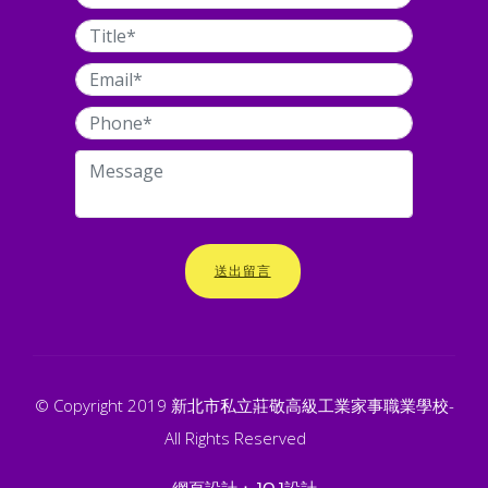
送出留言
© Copyright 2019 新北市私立莊敬高級工業家事職業學校-
All Rights Reserved
網頁設計：