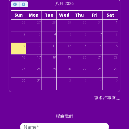
八月 2026
Sun
Mon
Tue
Wed
Thu
Fri
Sat
26
27
28
29
30
31
1
2
3
4
5
6
7
8
9
10
11
12
13
14
15
16
17
18
19
20
21
22
23
24
25
26
27
28
29
30
31
1
2
3
4
5
....
更多行事曆
聯絡我們