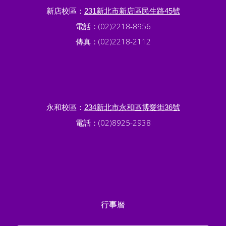
新店校區：
231新北市新店區民生路45號
電話：(02)2218-8956
傳真：(02)2218-2112
永和校區：
234新北市永和區博愛街36號
電話：(02)8925-2938
行事曆