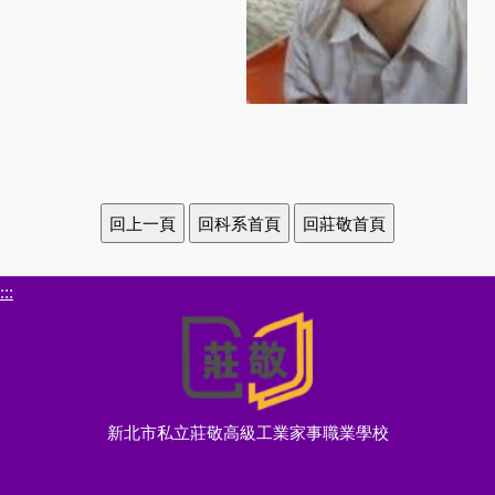
:::
新北市私立莊敬高級工業家事職業學校