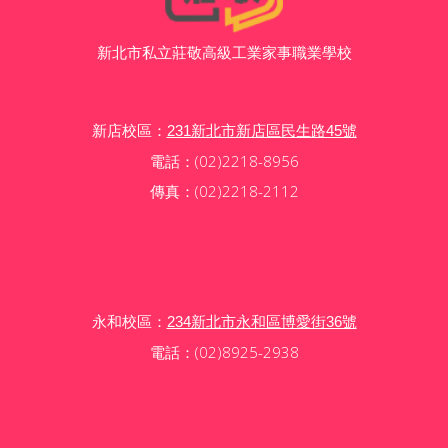
新北市私立莊敬高級工業家事職業學校
新店校區：
231新北市新店區民生路45號
電話：(02)2218-8956
傳真：(02)2218-2112
永和校區：
234新北市永和區博愛街36號
電話：(02)8925-2938