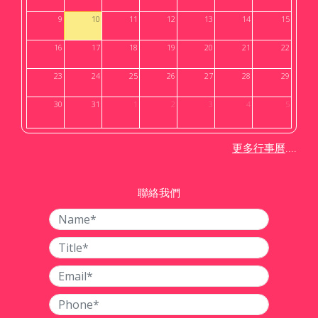
9
10
11
12
13
14
15
16
17
18
19
20
21
22
23
24
25
26
27
28
29
30
31
1
2
3
4
5
....
更多行事曆
聯絡我們