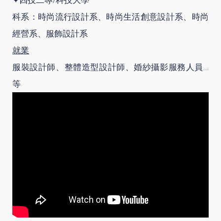
科系：時尚流行設計系、時尚生活創意設計系、時尚
經營系、服飾設計系
就業
服裝設計師、整體造型設計師、婚紗攝影服務人員…
等