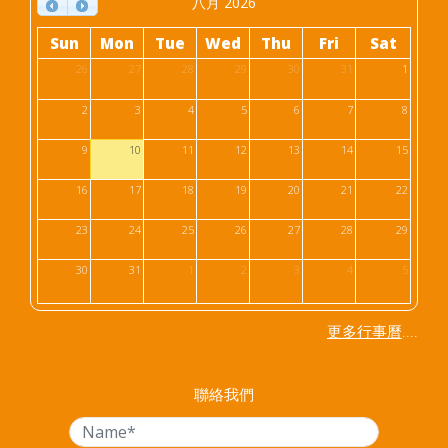
八月 2026
Sun
Mon
Tue
Wed
Thu
Fri
Sat
26
27
28
29
30
31
1
2
3
4
5
6
7
8
9
10
11
12
13
14
15
16
17
18
19
20
21
22
23
24
25
26
27
28
29
30
31
1
2
3
4
5
....
更多行事曆
聯絡我們