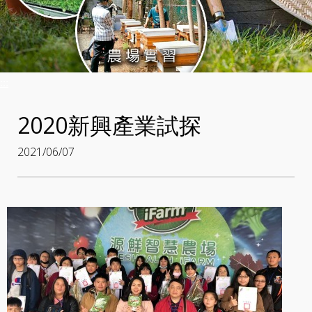
:::
2020新興產業試探
2021/06/07