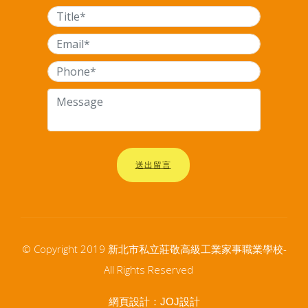
送出留言
© Copyright 2019 新北市私立莊敬高級工業家事職業學校-
All Rights Reserved
網頁設計：
JOJ設計