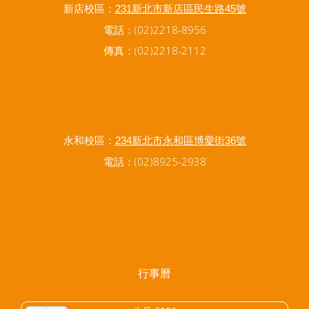
新店校區：
231新北市新店區民生路45號
電話：(02)2218-8956
傳真：(02)2218-2112
永和校區：
234新北市永和區博愛街36號
電話：(02)8925-2938
行事曆