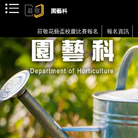
跳到主要內容
園藝科
莊敬花藝盃校慶比賽報名
報名資訊