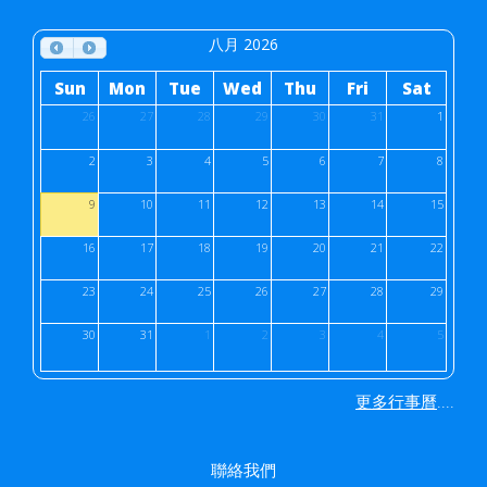
八月 2026
Sun
Mon
Tue
Wed
Thu
Fri
Sat
26
27
28
29
30
31
1
2
3
4
5
6
7
8
9
10
11
12
13
14
15
16
17
18
19
20
21
22
23
24
25
26
27
28
29
30
31
1
2
3
4
5
....
更多行事曆
聯絡我們