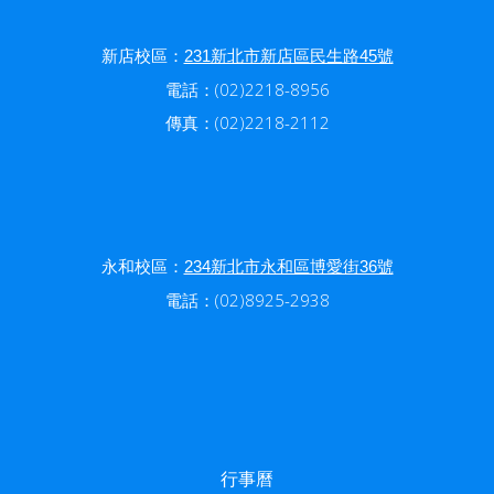
新店校區：
231新北市新店區民生路45號
電話：(02)2218-8956
傳真：(02)2218-2112
永和校區：
234新北市永和區博愛街36號
電話：(02)8925-2938
行事曆