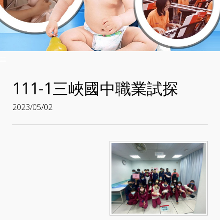
:::
111-1三峽國中職業試探
2023/05/02