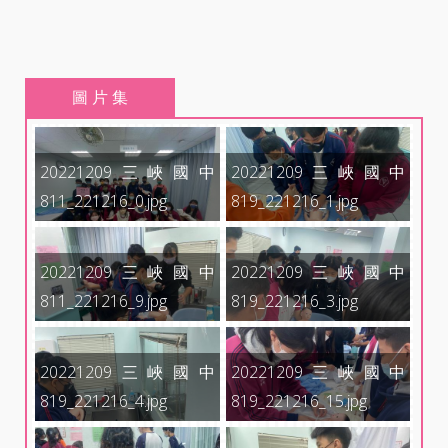
圖 片 集
20221209三峽國中
20221209三峽國中
811_221216_0.jpg
819_221216_1.jpg
20221209三峽國中
20221209三峽國中
811_221216_9.jpg
819_221216_3.jpg
20221209三峽國中
20221209三峽國中
819_221216_4.jpg
819_221216_15.jpg