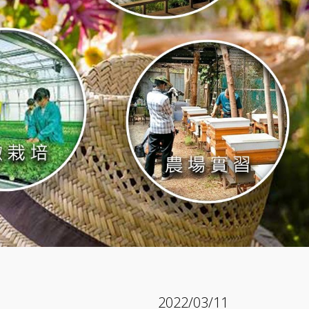
2022/03/11